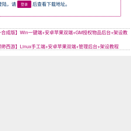
登陆，请
后查看下载地址。
登录
成版】Win一键端+安卓苹果双端+GM授权物品后台+架设教
西游】Linux手工端+安卓苹果双端+管理后台+架设教程