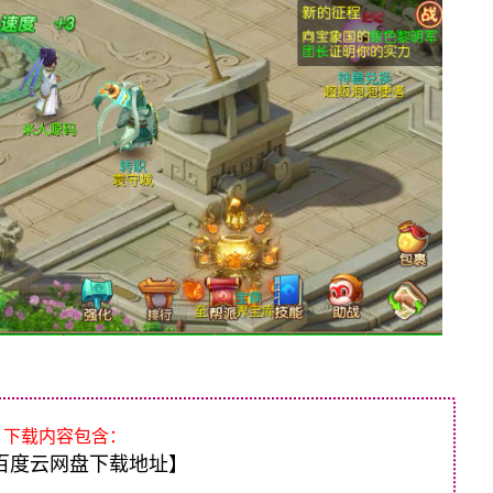
下载内容包含：
百度云网盘下载地址】