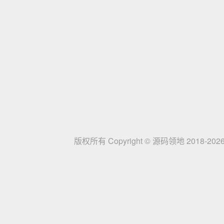
版权所有 Copyright © 源码领地 2018-202